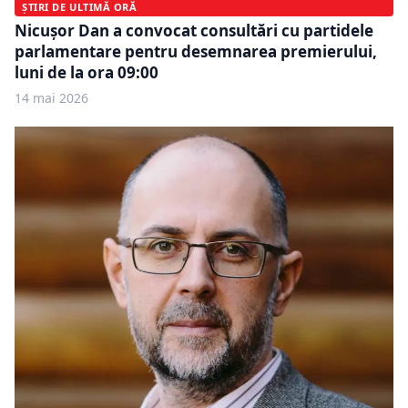
ȘTIRI DE ULTIMĂ ORĂ
Nicușor Dan a convocat consultări cu partidele
parlamentare pentru desemnarea premierului,
luni de la ora 09:00
14 mai 2026