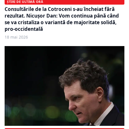
ȘTIRI DE ULTIMĂ ORĂ
Consultările de la Cotroceni s-au încheiat fără
rezultat. Nicușor Dan: Vom continua până când
se va cristaliza o variantă de majoritate solidă,
pro-occidentală
18 mai 2026