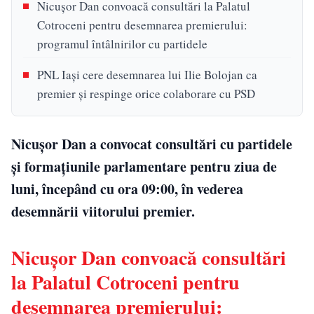
Nicușor Dan convoacă consultări la Palatul
Cotroceni pentru desemnarea premierului:
programul întâlnirilor cu partidele
PNL Iași cere desemnarea lui Ilie Bolojan ca
premier și respinge orice colaborare cu PSD
Nicușor Dan a convocat consultări cu partidele
și formațiunile parlamentare pentru ziua de
luni, începând cu ora 09:00, în vederea
desemnării viitorului premier.
Nicușor Dan convoacă consultări
la Palatul Cotroceni pentru
desemnarea premierului: