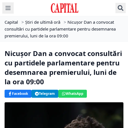
Capital
>
Știri de ultimă oră
>
Nicușor Dan a convocat
consultări cu partidele parlamentare pentru desemnarea
premierului, luni de la ora 09:00
Nicușor Dan a convocat consultări
cu partidele parlamentare pentru
desemnarea premierului, luni de
la ora 09:00
Facebook
Telegram
WhatsApp