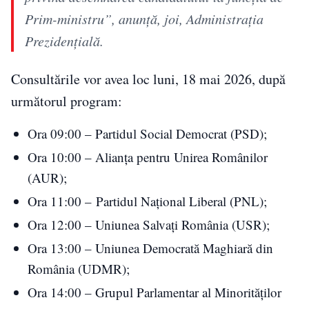
Prim-ministru”, anunţă, joi, Administraţia
Prezidenţială.
Consultările vor avea loc luni, 18 mai 2026, după
următorul program:
Ora 09:00 – Partidul Social Democrat (PSD);
Ora 10:00 – Alianţa pentru Unirea Românilor
(AUR);
Ora 11:00 – Partidul Naţional Liberal (PNL);
Ora 12:00 – Uniunea Salvaţi România (USR);
Ora 13:00 – Uniunea Democrată Maghiară din
România (UDMR);
Ora 14:00 – Grupul Parlamentar al Minorităţilor