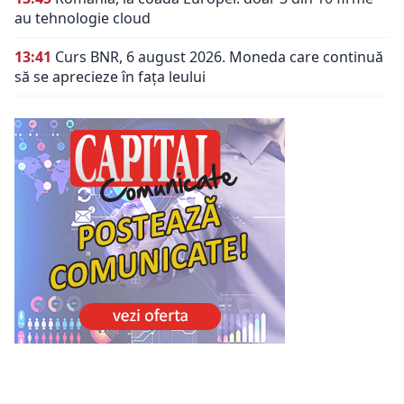
au tehnologie cloud
13:41
Curs BNR, 6 august 2026. Moneda care continuă
să se aprecieze în fața leului