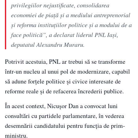
privilegiilor nejustificate, consolidarea
economiei de piaţă şi a mediului antreprenorial
şi reforma instituţiilor politice şi a modului de a
face politică”, a declarat liderul PNL Iaşi,
deputatul Alexandru Muraru.
Potrivit acestuia, PNL ar trebui să se transforme
într-un nucleu al unui pol de modernizare, capabil
să adune forțele politice și civice interesate de
reforme reale și de refacerea încrederii publice.
În acest context, Nicușor Dan a convocat luni
consultări cu partidele parlamentare, în vederea
desemnării candidatului pentru funcția de prim-
ministru.