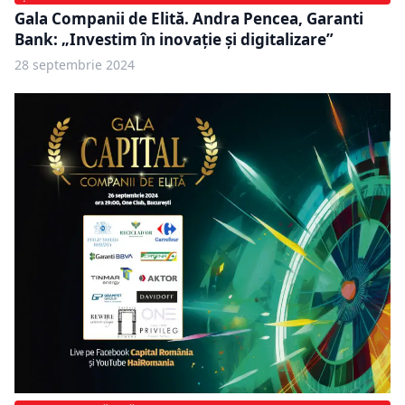
Gala Companii de Elită. Andra Pencea, Garanti
Bank: „Investim în inovație și digitalizare”
28 septembrie 2024