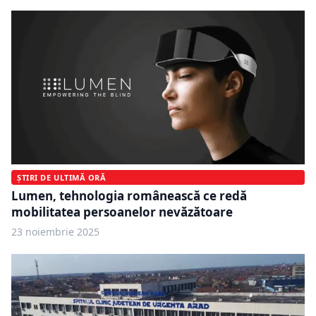
ȘTIRI DE ULTIMĂ ORĂ
Lumen, tehnologia românească ce redă
mobilitatea persoanelor nevăzătoare
23 noiembrie 2025