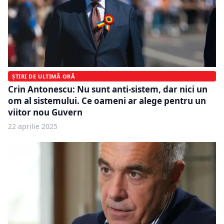
ȘTIRI DE ULTIMĂ ORĂ
Crin Antonescu: Nu sunt anti-sistem, dar nici un
om al sistemului. Ce oameni ar alege pentru un
viitor nou Guvern
22 aprilie 2025