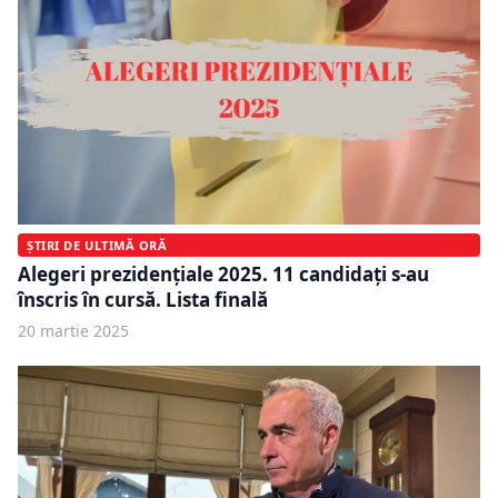
ȘTIRI DE ULTIMĂ ORĂ
Alegeri prezidențiale 2025. 11 candidați s-au
înscris în cursă. Lista finală
20 martie 2025