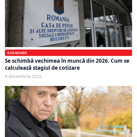
ECONOMIE
Se schimbă vechimea în muncă din 2026. Cum se
calculează stagiul de cotizare
9 decembrie 2025