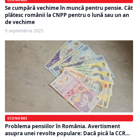
Se cumpără vechime în muncă pentru pensie. Cât
plătesc românii la CNPP pentru o lună sau un an
de vechime
9 septembrie 2025
ECONOMIE
Problema pensiilor în România. Avertisment
asupra unei revolte populare: Dacă pică la CCR…