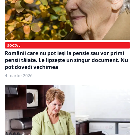
SOCIAL
Românii care nu pot ieși la pensie sau vor primi
pensii tăiate. Le lipsește un singur document. Nu
pot dovedi vechimea
4 martie 2026