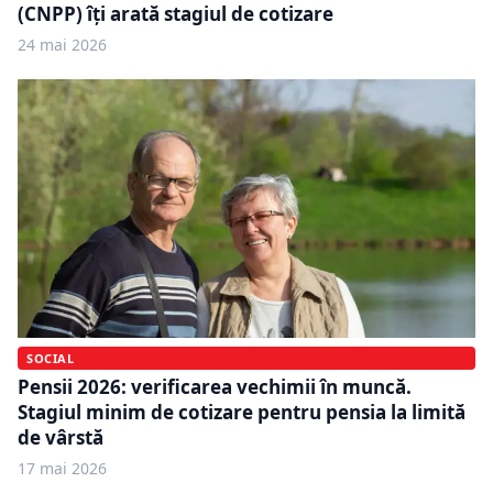
(CNPP) îți arată stagiul de cotizare
24 mai 2026
SOCIAL
Pensii 2026: verificarea vechimii în muncă.
Stagiul minim de cotizare pentru pensia la limită
de vârstă
17 mai 2026