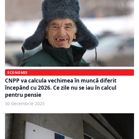
ECONOMIE
CNPP va calcula vechimea în muncă diferit
începând cu 2026. Ce zile nu se iau în calcul
pentru pensie
30 decembrie 2025