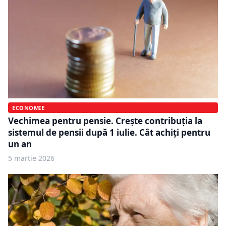
ECONOMIE
Vechimea pentru pensie. Crește contribuția la
sistemul de pensii după 1 iulie. Cât achiți pentru
un an
5 martie 2026