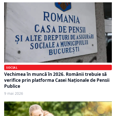
SOCIAL
Vechimea în muncă în 2026. Românii trebuie să
verifice prin platforma Casei Naționale de Pensii
Publice
9 mai 2026