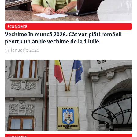
ECONOMIE
Vechime în muncă 2026. Cât vor plăti românii
pentru un an de vechime de la 1 iulie
17 ianuarie 2026
ECONOMIE