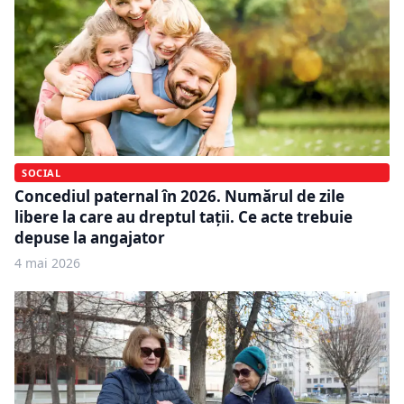
SOCIAL
Concediul paternal în 2026. Numărul de zile
libere la care au dreptul tații. Ce acte trebuie
depuse la angajator
4 mai 2026