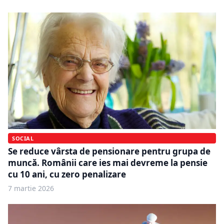
SOCIAL
Se reduce vârsta de pensionare pentru grupa de
muncă. Românii care ies mai devreme la pensie
cu 10 ani, cu zero penalizare
7 martie 2026