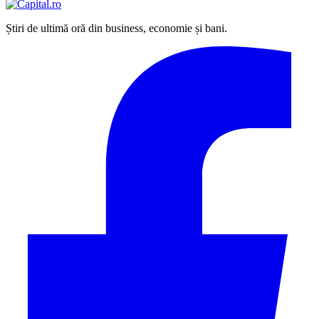
Știri de ultimă oră din business, economie și bani.