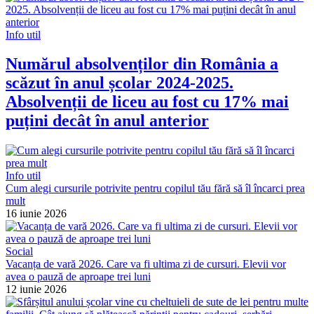
Info util
Numărul absolvenților din România a
scăzut în anul școlar 2024-2025.
Absolvenții de liceu au fost cu 17% mai
puțini decât în anul anterior
Info util
Cum alegi cursurile potrivite pentru copilul tău fără să îl încarci prea
mult
16 iunie 2026
Social
Vacanța de vară 2026. Care va fi ultima zi de cursuri. Elevii vor
avea o pauză de aproape trei luni
12 iunie 2026