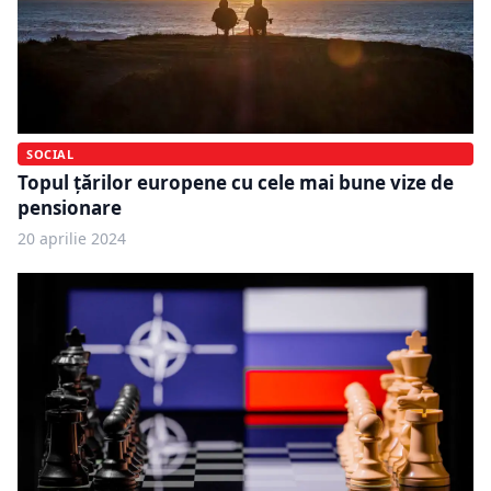
SOCIAL
Topul țărilor europene cu cele mai bune vize de
pensionare
20 aprilie 2024