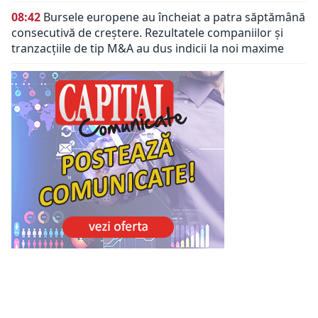
08:42
Bursele europene au încheiat a patra săptămână
consecutivă de creștere. Rezultatele companiilor și
tranzacțiile de tip M&A au dus indicii la noi maxime