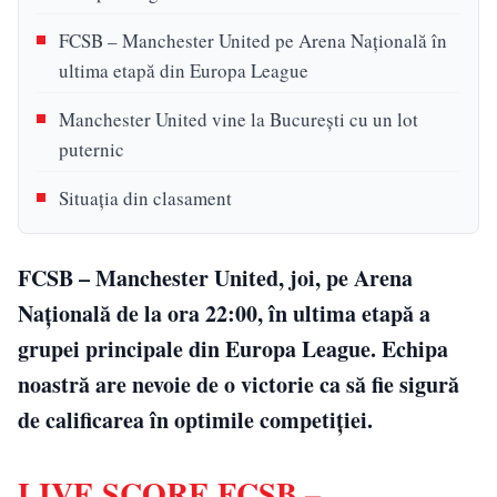
FCSB – Manchester United pe Arena Națională în
ultima etapă din Europa League
Manchester United vine la București cu un lot
puternic
Situația din clasament
FCSB – Manchester United, joi, pe Arena
Națională de la ora 22:00, în ultima etapă a
grupei principale din Europa League. Echipa
noastră are nevoie de o victorie ca să fie sigură
de calificarea în optimile competiției.
LIVE SCORE FCSB –