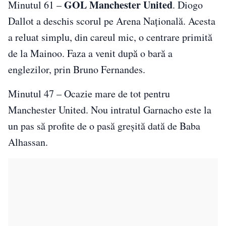
GOL Manchester United
Minutul 61 –
. Diogo
Dallot a deschis scorul pe Arena Națională. Acesta
a reluat simplu, din careul mic, o centrare primită
de la Mainoo. Faza a venit după o bară a
englezilor, prin Bruno Fernandes.
Minutul 47 – Ocazie mare de tot pentru
Manchester United. Nou intratul Garnacho este la
un pas să profite de o pasă greșită dată de Baba
Alhassan.