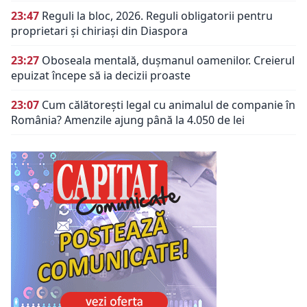
23:47
Reguli la bloc, 2026. Reguli obligatorii pentru
proprietari și chiriași din Diaspora
23:27
Oboseala mentală, dușmanul oamenilor. Creierul
epuizat începe să ia decizii proaste
23:07
Cum călătorești legal cu animalul de companie în
România? Amenzile ajung până la 4.050 de lei