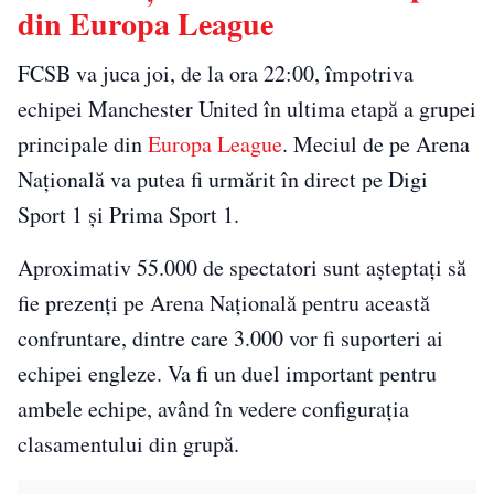
din Europa League
FCSB va juca joi, de la ora 22:00, împotriva
echipei Manchester United în ultima etapă a grupei
principale din
Europa League
. Meciul de pe Arena
Națională va putea fi urmărit în direct pe Digi
Sport 1 și Prima Sport 1.
Aproximativ 55.000 de spectatori sunt așteptați să
fie prezenți pe Arena Națională pentru această
confruntare, dintre care 3.000 vor fi suporteri ai
echipei engleze. Va fi un duel important pentru
ambele echipe, având în vedere configurația
clasamentului din grupă.