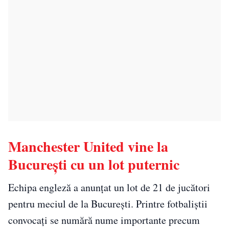
Manchester United vine la
București cu un lot puternic
Echipa engleză a anunțat un lot de 21 de jucători
pentru meciul de la București. Printre fotbaliștii
convocați se numără nume importante precum