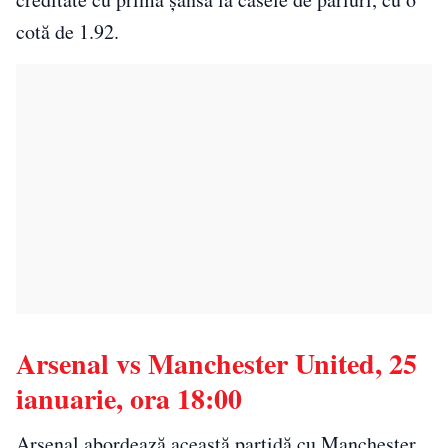
cotă de 1.92.
Arsenal vs Manchester United, 25
ianuarie, ora 18:00
Arsenal abordează această partidă cu Manchester