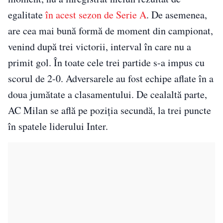
egalitate
în acest sezon de Serie A
. De asemenea,
are cea mai bună formă de moment din campionat,
venind după trei victorii, interval în care nu a
primit gol. În toate cele trei partide s-a impus cu
scorul de 2-0. Adversarele au fost echipe aflate în a
doua jumătate a clasamentului. De cealaltă parte,
AC Milan se află pe poziția secundă, la trei puncte
în spatele liderului Inter.