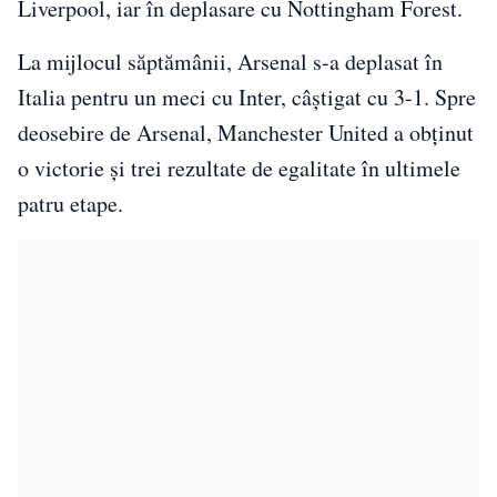
Liverpool, iar în deplasare cu Nottingham Forest.
La mijlocul săptămânii, Arsenal s-a deplasat în
Italia pentru un meci cu Inter, câștigat cu 3-1. Spre
deosebire de Arsenal, Manchester United a obținut
o victorie și trei rezultate de egalitate în ultimele
patru etape.