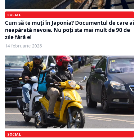
SOCIAL
Cum să te muți în Japonia? Documentul de care ai
neapărată nevoie. Nu poți sta mai mult de 90 de
zile fără el
14 februarie 2026
SOCIAL