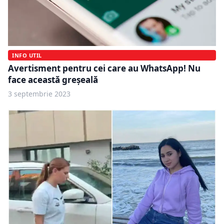
INFO UTIL
Avertisment pentru cei care au WhatsApp! Nu
face această greșeală
3 septembrie 2023