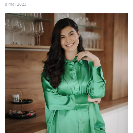
8 mai 2023