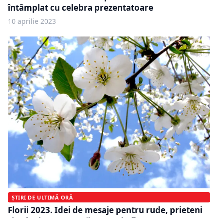
întâmplat cu celebra prezentatoare
10 aprilie 2023
ȘTIRI DE ULTIMĂ ORĂ
Florii 2023. Idei de mesaje pentru rude, prieteni