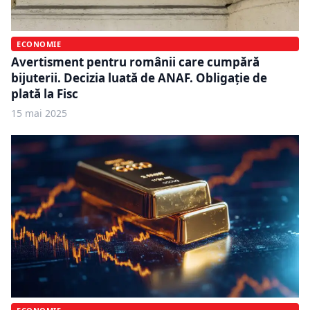
ECONOMIE
Avertisment pentru românii care cumpără
bijuterii. Decizia luată de ANAF. Obligație de
plată la Fisc
15 mai 2025