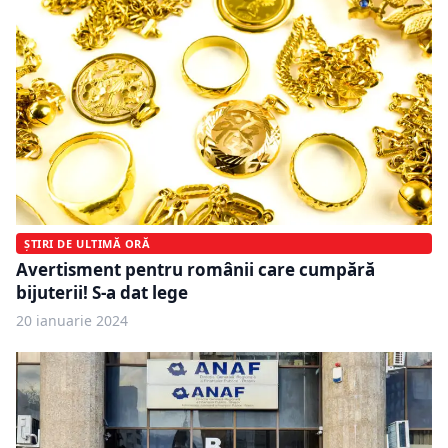
ȘTIRI DE ULTIMĂ ORĂ
Avertisment pentru românii care cumpără
bijuterii! S-a dat lege
20 ianuarie 2024