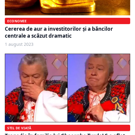
ECONOMIE
Cererea de aur a investitorilor și a băncilor
centrale a scăzut dramatic
1 august 2023
STIL DE VIAȚĂ