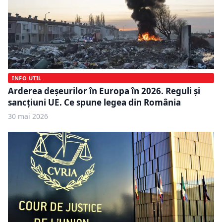
INFO UTIL
Arderea deșeurilor în Europa în 2026. Reguli și
sancțiuni UE. Ce spune legea din România
30 mai 2026