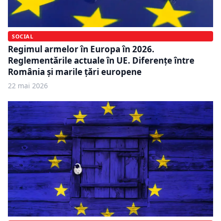
SOCIAL
Regimul armelor în Europa în 2026.
Reglementările actuale în UE. Diferențe între
România și marile țări europene
22 mai 2026