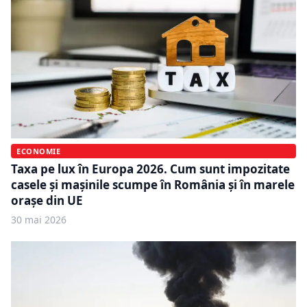
ECONOMIE
Taxa pe lux în Europa 2026. Cum sunt impozitate
casele și mașinile scumpe în România și în marele
orașe din UE
30 mai 2026