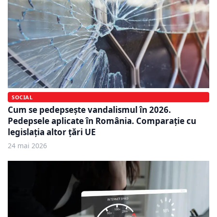
SOCIAL
Cum se pedepsește vandalismul în 2026.
Pedepsele aplicate în România. Comparație cu
legislația altor țări UE
24 mai 2026