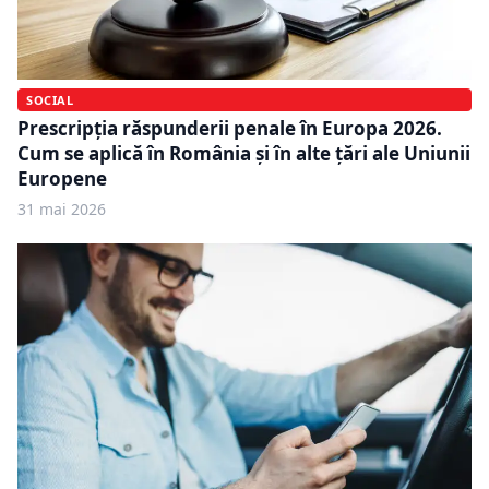
SOCIAL
Prescripția răspunderii penale în Europa 2026.
Cum se aplică în România și în alte țări ale Uniunii
Europene
31 mai 2026