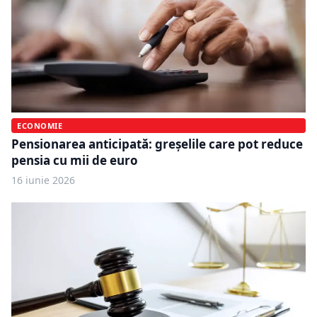
ECONOMIE
Pensionarea anticipată: greșelile care pot reduce
pensia cu mii de euro
16 iunie 2026