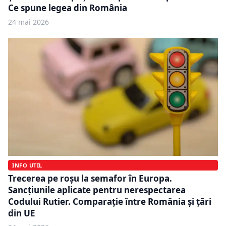
Ce spune legea din România
24 mai 2026
INFO UTIL
Trecerea pe roșu la semafor în Europa.
Sancțiunile aplicate pentru nerespectarea
Codului Rutier. Comparație între România și țări
din UE