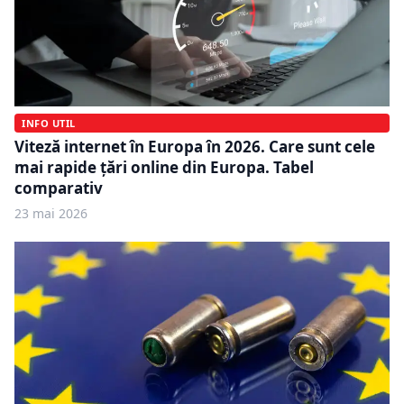
INFO UTIL
Viteză internet în Europa în 2026. Care sunt cele
mai rapide țări online din Europa. Tabel
comparativ
23 mai 2026