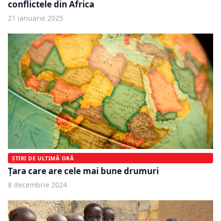
conflictele din Africa
21 ianuarie 2025
ȘTIRI DE ULTIMĂ ORĂ
Țara care are cele mai bune drumuri
8 decembrie 2024