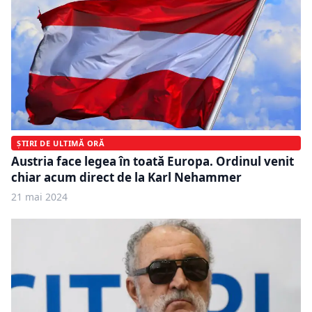
ȘTIRI DE ULTIMĂ ORĂ
Austria face legea în toată Europa. Ordinul venit
chiar acum direct de la Karl Nehammer
21 mai 2024