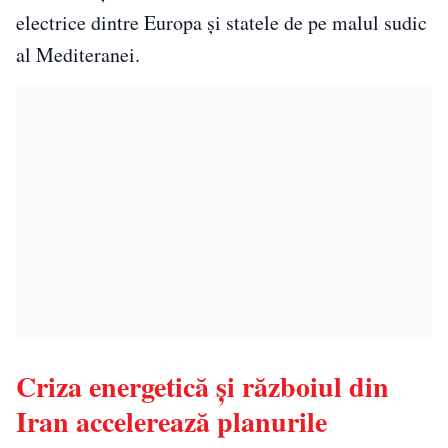
electrice dintre Europa și statele de pe malul sudic
al Mediteranei.
Criza energetică și războiul din
Iran accelerează planurile