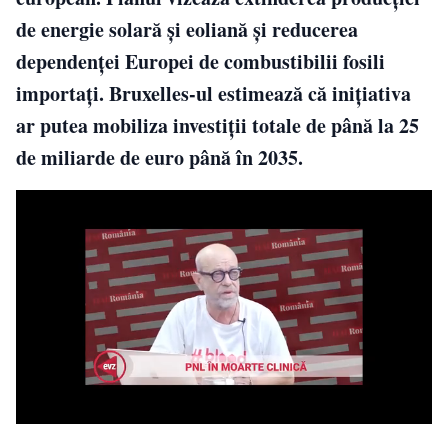
de energie solară și eoliană și reducerea
dependenței Europei de combustibilii fosili
importați. Bruxelles-ul estimează că inițiativa
ar putea mobiliza investiții totale de până la 25
de miliarde de euro până în 2035.