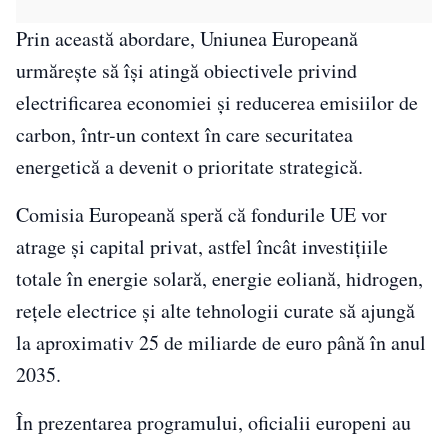
Prin această abordare, Uniunea Europeană
urmărește să își atingă obiectivele privind
electrificarea economiei și reducerea emisiilor de
carbon, într-un context în care securitatea
energetică a devenit o prioritate strategică.
Comisia Europeană speră că fondurile UE vor
atrage și capital privat, astfel încât investițiile
totale în energie solară, energie eoliană, hidrogen,
rețele electrice și alte tehnologii curate să ajungă
la aproximativ 25 de miliarde de euro până în anul
2035.
În prezentarea programului, oficialii europeni au