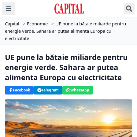
Capital
>
Economie
>
UE pune la bătaie miliarde pentru
energie verde. Sahara ar putea alimenta Europa cu
electricitate
UE pune la bătaie miliarde pentru
energie verde. Sahara ar putea
alimenta Europa cu electricitate
Facebook
Telegram
WhatsApp