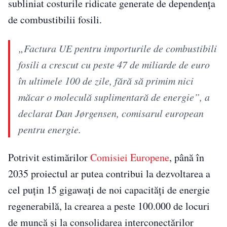
subliniat costurile ridicate generate de dependența
de combustibilii fosili.
„Factura UE pentru importurile de combustibili
fosili a crescut cu peste 47 de miliarde de euro
în ultimele 100 de zile, fără să primim nici
măcar o moleculă suplimentară de energie”, a
declarat Dan Jørgensen, comisarul european
pentru energie.
Potrivit estimărilor
Comisiei Europene
, până în
2035 proiectul ar putea contribui la dezvoltarea a
cel puțin 15 gigawați de noi capacități de energie
regenerabilă, la crearea a peste 100.000 de locuri
de muncă și la consolidarea interconectărilor