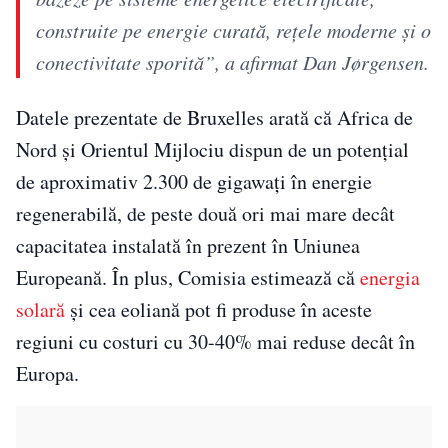
construite pe energie curată, rețele moderne și o
conectivitate sporită”, a afirmat Dan Jørgensen.
Datele prezentate de Bruxelles arată că Africa de
Nord și Orientul Mijlociu dispun de un potențial
de aproximativ 2.300 de gigawați în energie
regenerabilă, de peste două ori mai mare decât
capacitatea instalată în prezent în Uniunea
Europeană. În plus, Comisia estimează că
energia
solară
și cea eoliană pot fi produse în aceste
regiuni cu costuri cu 30-40% mai reduse decât în
Europa.