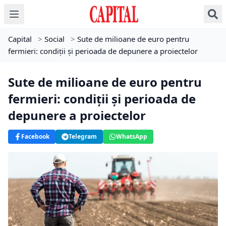
Capital
>
Social
>
Sute de milioane de euro pentru
fermieri: condiții și perioada de depunere a proiectelor
Sute de milioane de euro pentru
fermieri: condiții și perioada de
depunere a proiectelor
Facebook
Telegram
WhatsApp