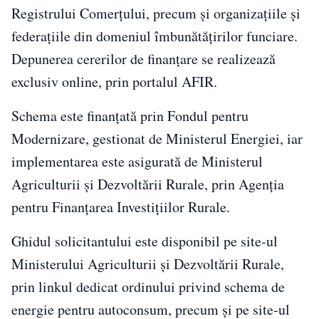
Registrului Comerțului, precum și organizațiile și
federațiile din domeniul îmbunătățirilor funciare.
Depunerea cererilor de finanțare se realizează
exclusiv online, prin portalul AFIR.
Schema este finanțată prin Fondul pentru
Modernizare, gestionat de Ministerul Energiei, iar
implementarea este asigurată de Ministerul
Agriculturii și Dezvoltării Rurale, prin Agenția
pentru Finanțarea Investițiilor Rurale.
Ghidul solicitantului este disponibil pe site-ul
Ministerului Agriculturii și Dezvoltării Rurale,
prin linkul dedicat ordinului privind schema de
energie pentru autoconsum, precum și pe site-ul