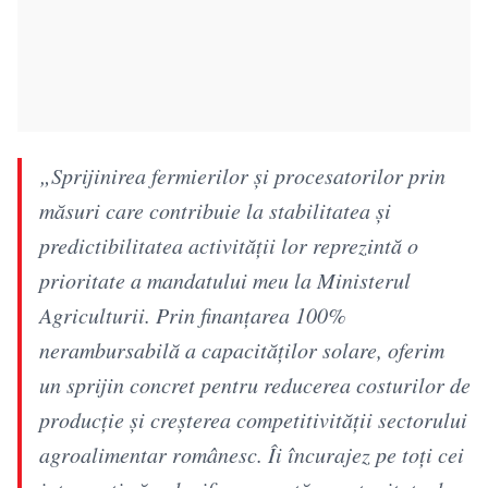
„Sprijinirea fermierilor și procesatorilor prin
măsuri care contribuie la stabilitatea și
predictibilitatea activității lor reprezintă o
prioritate a mandatului meu la Ministerul
Agriculturii. Prin finanțarea 100%
nerambursabilă a capacităților solare, oferim
un sprijin concret pentru reducerea costurilor de
producție și creșterea competitivității sectorului
agroalimentar românesc. Îi încurajez pe toți cei