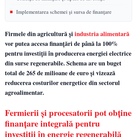
Implementarea schemei și sursa de finanțare
Firmele din agricultură și
industria alimentară
vor putea accesa finanțări de până la 100%
pentru investiții în producerea energiei electrice
din surse regenerabile. Schema are un buget
total de 265 de milioane de euro și vizează
reducerea costurilor energetice din sectorul
agroalimentar.
Fermierii și procesatorii pot obține
finanțare integrală pentru
investiții în energie regenerabilă