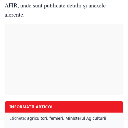
AFIR, unde sunt publicate detalii și anexele
aferente.
INFORMAȚII ARTICOL
Etichete:
agricultori
,
femieri
,
Ministerul Agiculturii