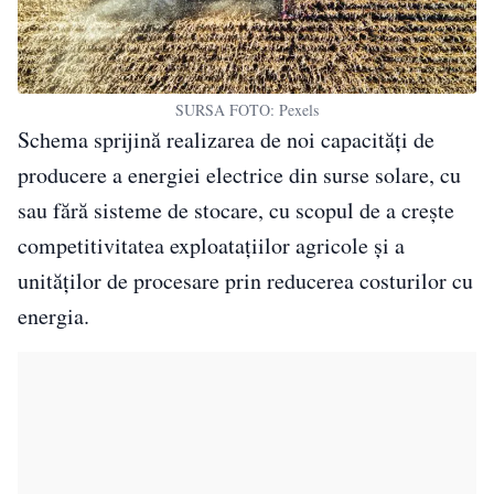
SURSA FOTO: Pexels
Schema sprijină realizarea de noi capacități de
producere a energiei electrice din surse solare, cu
sau fără sisteme de stocare, cu scopul de a crește
competitivitatea exploatațiilor agricole și a
unităților de procesare prin reducerea costurilor cu
energia.