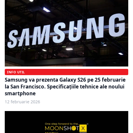
INFO UTIL
Samsung va prezenta Galaxy S26 pe 25 februarie
la San Francisco. Specificațiile tehnice ale noului
smartphone
12 februarie 2026