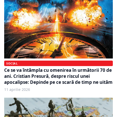
SOCIAL
Ce se va întâmpla cu omenirea în următorii 70 de
ani. Cristian Presură, despre riscul unei
apocalipse: Depinde pe ce scară de timp ne uităm
11 aprilie 2026