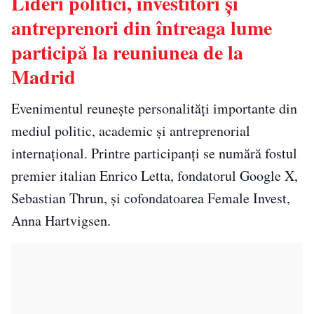
Lideri politici, investitori și
antreprenori din întreaga lume
participă la reuniunea de la
Madrid
Evenimentul reunește personalități importante din
mediul politic, academic și antreprenorial
internațional. Printre participanți se numără fostul
premier italian Enrico Letta, fondatorul Google X,
Sebastian Thrun, și cofondatoarea Female Invest,
Anna Hartvigsen.