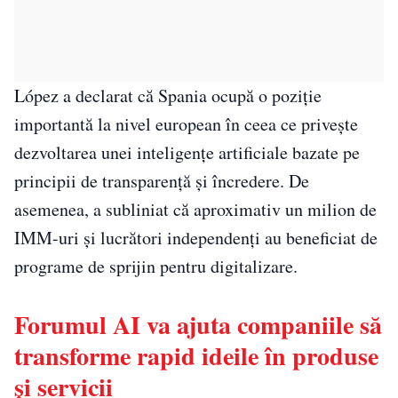
López a declarat că Spania ocupă o poziție
importantă la nivel european în ceea ce privește
dezvoltarea unei inteligențe artificiale bazate pe
principii de transparență și încredere. De
asemenea, a subliniat că aproximativ un milion de
IMM-uri și lucrători independenți au beneficiat de
programe de sprijin pentru digitalizare.
Forumul AI va ajuta companiile să
transforme rapid ideile în produse
și servicii