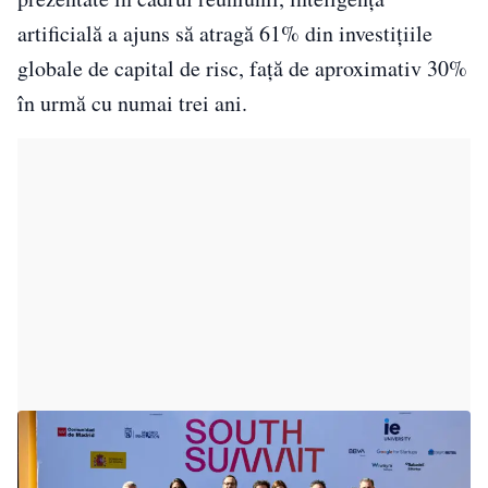
artificială a ajuns să atragă 61% din investițiile
globale de capital de risc, față de aproximativ 30%
în urmă cu numai trei ani.