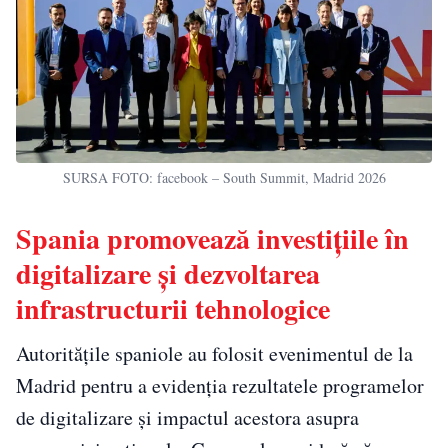
SURSA FOTO: facebook – South Summit, Madrid 2026
Spania promovează investițiile în
digitalizare și dezvoltarea
infrastructurii tehnologice
Autoritățile spaniole au folosit evenimentul de la
Madrid pentru a evidenția rezultatele programelor
de digitalizare și impactul acestora asupra