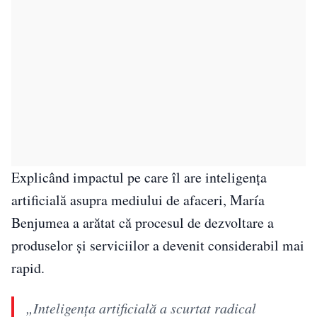
Explicând impactul pe care îl are inteligența
artificială asupra mediului de afaceri, María
Benjumea a arătat că procesul de dezvoltare a
produselor și serviciilor a devenit considerabil mai
rapid.
„Inteligența artificială a scurtat radical