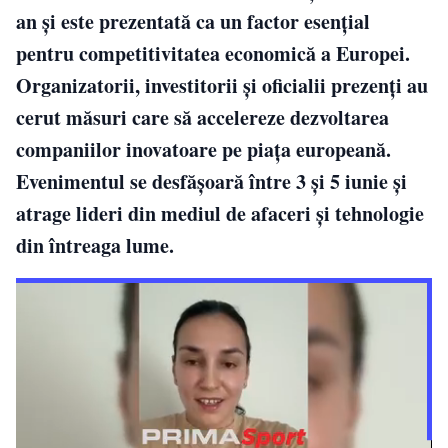
an și este prezentată ca un factor esențial
pentru competitivitatea economică a Europei.
Organizatorii, investitorii și oficialii prezenți au
cerut măsuri care să accelereze dezvoltarea
companiilor inovatoare pe piața europeană.
Evenimentul se desfășoară între 3 și 5 iunie și
atrage lideri din mediul de afaceri și tehnologie
din întreaga lume.