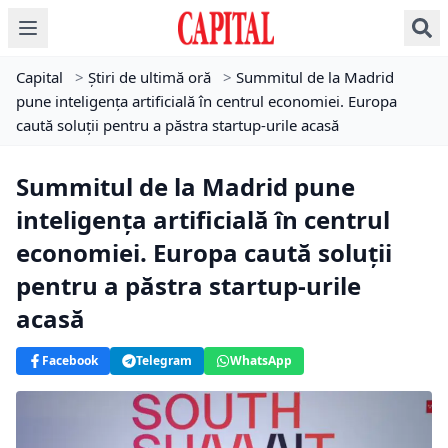
Capital
>
Știri de ultimă oră
>
Summitul de la Madrid
pune inteligența artificială în centrul economiei. Europa
caută soluții pentru a păstra startup-urile acasă
Summitul de la Madrid pune
inteligența artificială în centrul
economiei. Europa caută soluții
pentru a păstra startup-urile
acasă
Facebook
Telegram
WhatsApp