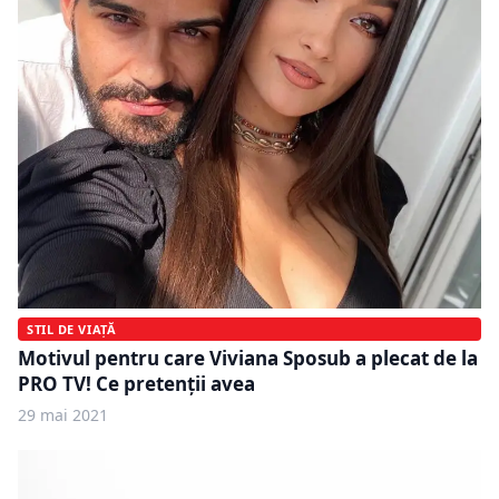
STIL DE VIAȚĂ
Motivul pentru care Viviana Sposub a plecat de la
PRO TV! Ce pretenții avea
29 mai 2021