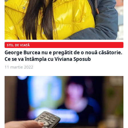
STIL DE VIAȚĂ
George Burcea nu e pregătit de o nouă căsătorie.
Ce se va întâmpla cu Viviana Sposub
11 martie 2022