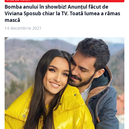
Bomba anului în showbiz! Anunțul făcut de
Viviana Sposub chiar la TV. Toată lumea a rămas
mască
14 decembrie 2021