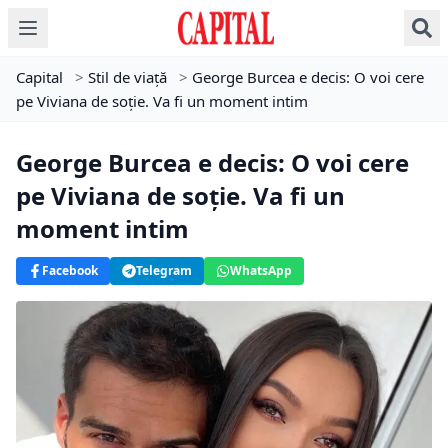
Capital
>
Stil de viață
>
George Burcea e decis: O voi cere
pe Viviana de soție. Va fi un moment intim
George Burcea e decis: O voi cere
pe Viviana de soție. Va fi un
moment intim
Facebook
Telegram
WhatsApp