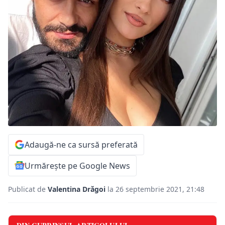
Adaugă-ne ca sursă preferată
Urmărește pe Google News
Publicat de
Valentina Drăgoi
la 26 septembrie 2021, 21:48