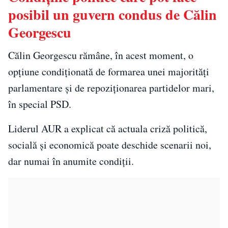
posibil un guvern condus de Călin
Georgescu
Călin Georgescu rămâne, în acest moment, o
opțiune condiționată de formarea unei majorități
parlamentare și de repoziționarea partidelor mari,
în special PSD.
Liderul AUR a explicat că actuala criză politică,
socială și economică poate deschide scenarii noi,
dar numai în anumite condiții.