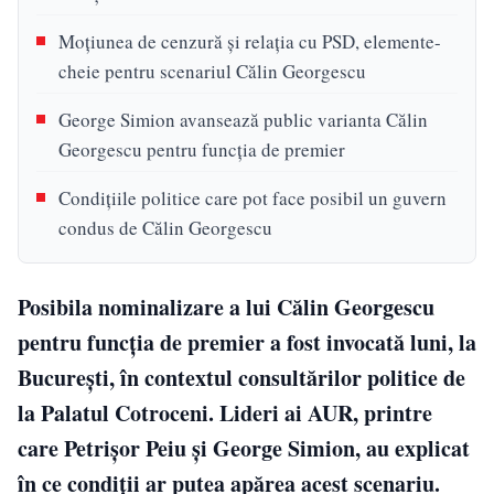
Moțiunea de cenzură și relația cu PSD, elemente-
cheie pentru scenariul Călin Georgescu
George Simion avansează public varianta Călin
Georgescu pentru funcția de premier
Condițiile politice care pot face posibil un guvern
condus de Călin Georgescu
Posibila nominalizare a lui Călin Georgescu
pentru funcția de premier a fost invocată luni, la
București, în contextul consultărilor politice de
la Palatul Cotroceni. Lideri ai AUR, printre
care Petrișor Peiu și George Simion, au explicat
în ce condiții ar putea apărea acest scenariu.