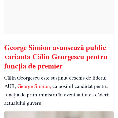
George Simion avansează public
varianta Călin Georgescu pentru
funcția de premier
Călin Georgescu este susținut deschis de liderul
AUR,
George Simion,
ca posibil candidat pentru
funcția de prim-ministru în eventualitatea căderii
actualului guvern.