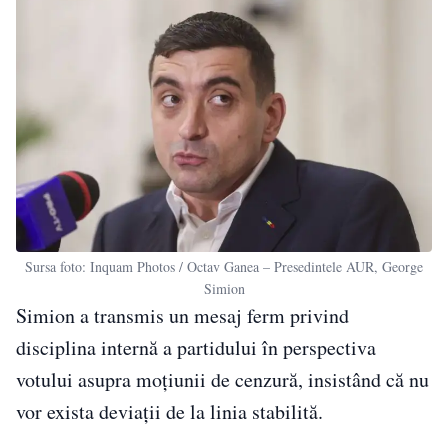
Sursa foto: Inquam Photos / Octav Ganea – Presedintele AUR, George
Simion
Simion a transmis un mesaj ferm privind
disciplina internă a partidului în perspectiva
votului asupra moțiunii de cenzură, insistând că nu
vor exista deviații de la linia stabilită.