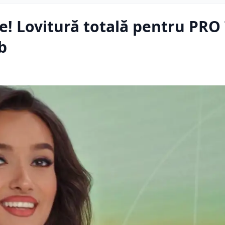
ne! Lovitură totală pentru PRO
b