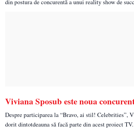
din postura de concurentă a unui reality show de succ
Viviana Sposub este noua concurentă 
Despre participarea la “Bravo, ai stil! Celebrities”, V
dorit dintotdeauna să facă parte din acest proiect TV.