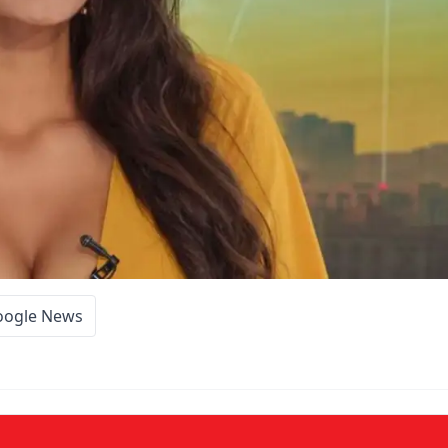
oogle News