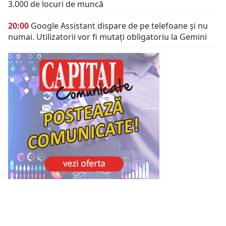
3.000 de locuri de muncă
20:00
Google Assistant dispare de pe telefoane și nu
numai. Utilizatorii vor fi mutați obligatoriu la Gemini