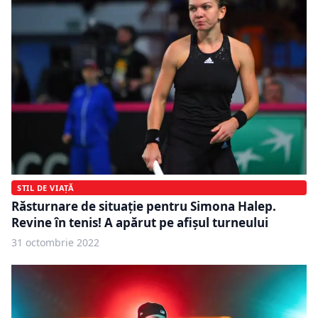
STIL DE VIAȚĂ
Răsturnare de situație pentru Simona Halep.
Revine în tenis! A apărut pe afișul turneului
31 octombrie 2022