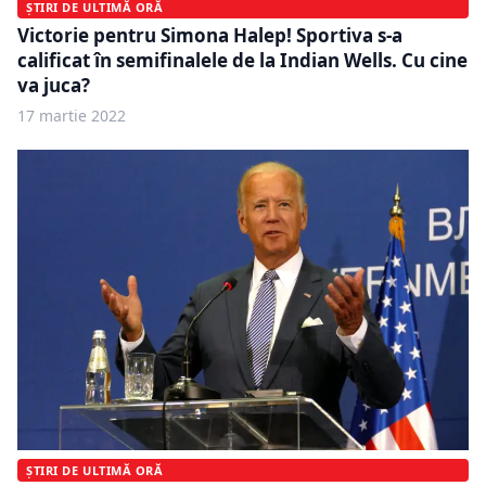
ȘTIRI DE ULTIMĂ ORĂ
Victorie pentru Simona Halep! Sportiva s-a
calificat în semifinalele de la Indian Wells. Cu cine
va juca?
17 martie 2022
ȘTIRI DE ULTIMĂ ORĂ