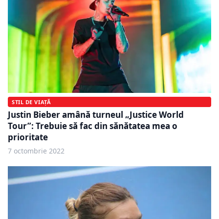
STIL DE VIAȚĂ
Justin Bieber amână turneul „Justice World
Tour”: Trebuie să fac din sănătatea mea o
prioritate
7 octombrie 2022