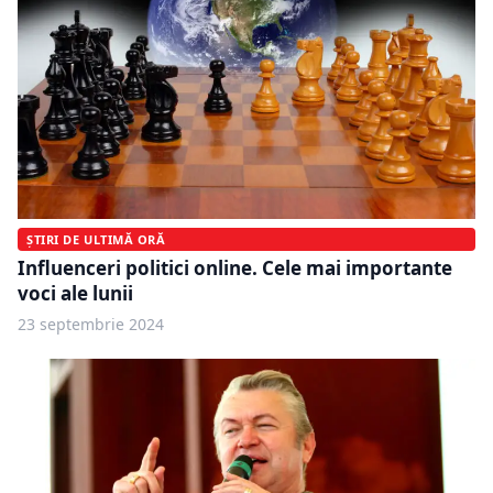
ȘTIRI DE ULTIMĂ ORĂ
Influenceri politici online. Cele mai importante
voci ale lunii
23 septembrie 2024