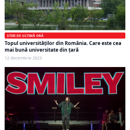
ȘTIRI DE ULTIMĂ ORĂ
Topul universităților din România. Care este cea
mai bună universitate din țară
12 decembrie 2023