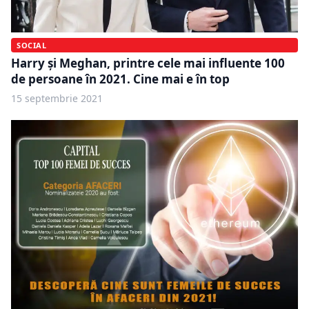
SOCIAL
Harry şi Meghan, printre cele mai influente 100
de persoane în 2021. Cine mai e în top
15 septembrie 2021