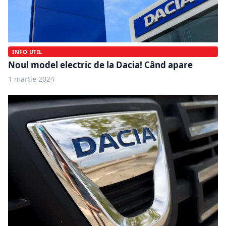
INFO UTIL
Noul model electric de la Dacia! Când apare
1 martie 2024