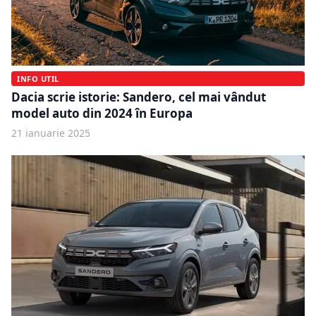
INFO UTIL
Dacia scrie istorie: Sandero, cel mai vândut
model auto din 2024 în Europa
21 ianuarie 2025