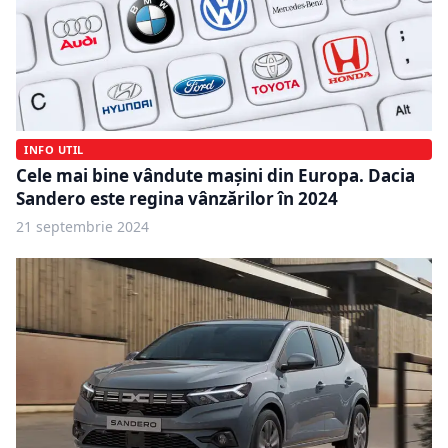
INFO UTIL
Cele mai bine vândute mașini din Europa. Dacia
Sandero este regina vânzărilor în 2024
21 septembrie 2024