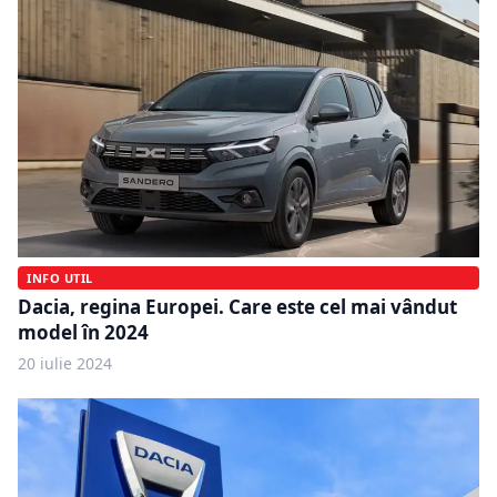
INFO UTIL
Dacia, regina Europei. Care este cel mai vândut
model în 2024
20 iulie 2024