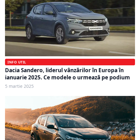
INFO UTIL
Dacia Sandero, liderul vânzărilor în Europa în
ianuarie 2025. Ce modele o urmează pe podium
5 martie 2025