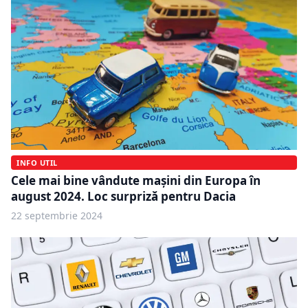
INFO UTIL
Cele mai bine vândute mașini din Europa în
august 2024. Loc surpriză pentru Dacia
22 septembrie 2024