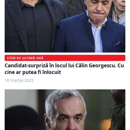
ȘTIRI DE ULTIMĂ ORĂ
Candidat-surpriză în locul lui Călin Georgescu. Cu
cine ar putea fi înlocuit
10 martie 2025