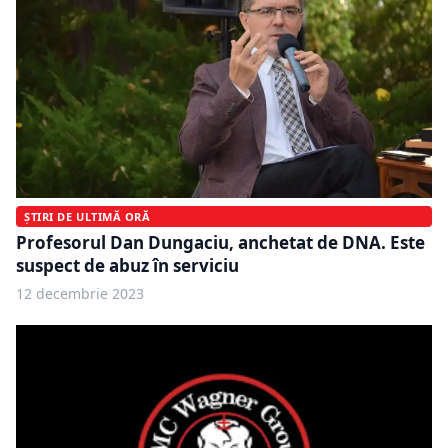
ȘTIRI DE ULTIMĂ ORĂ
Profesorul Dan Dungaciu, anchetat de DNA. Este
suspect de abuz în serviciu
12 decembrie 2023