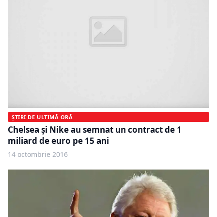
ȘTIRI DE ULTIMĂ ORĂ
Chelsea şi Nike au semnat un contract de 1
miliard de euro pe 15 ani
14 octombrie 2016