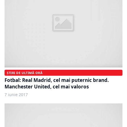
ȘTIRI DE ULTIMĂ ORĂ
Fotbal: Real Madrid, cel mai puternic brand.
Manchester United, cel mai valoros
7 iunie 2017