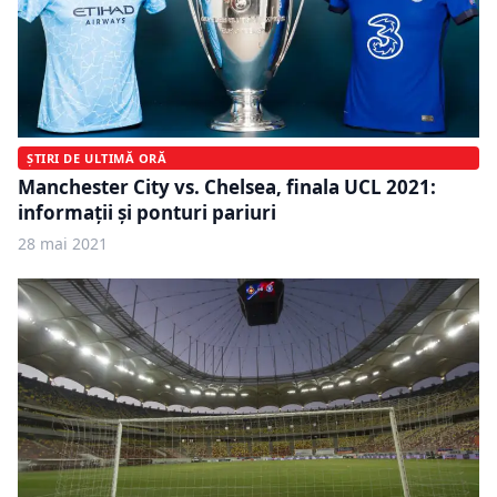
ȘTIRI DE ULTIMĂ ORĂ
Manchester City vs. Chelsea, finala UCL 2021:
informații și ponturi pariuri
28 mai 2021