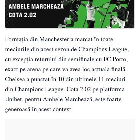
Formația din Manchester a marcat în toate
meciurile din acest sezon de Champions League,
cu excepția returului din semifinale cu FC Porto,
exact pe arena pe care va avea loc actuala finală.
Chelsea a punctat în 10 din ultimele 11 meciuri
din Champions League. Cota 2.02 pe platforma
Unibet, pentru Ambele Marchează, este foarte
generoasă în acest context.