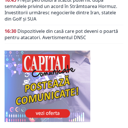
semnalele privind un acord în Strâmtoarea Hormuz.
Investitorii urmăresc negocierile dintre Iran, statele
din Golf și SUA
16:30
Dispozitivele din casă care pot deveni o poartă
pentru atacatori. Avertismentul DNSC