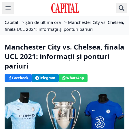
Capital
>
Știri de ultimă oră
>
Manchester City vs. Chelsea,
finala UCL 2021: informații și ponturi pariuri
Manchester City vs. Chelsea, finala
UCL 2021: informații și ponturi
pariuri
Facebook
Telegram
WhatsApp