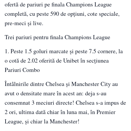
ofertă de pariuri pe finala Champions League
completă, cu peste 590 de opțiuni, cote speciale,
pre-meci și live.
Trei pariuri pentru finala Champions League
1. Peste 1.5 goluri marcate și peste 7.5 cornere, la
o cotă de 2.02 oferită de Unibet în secțiunea
Pariuri Combo
Întâlnirile dintre Chelsea și Manchester City au
avut o densitate mare în acest an: deja s-au
consemnat 3 meciuri directe! Chelsea s-a impus de
2 ori, ultima dată chiar în luna mai, în Premier
League, și chiar la Manchester!