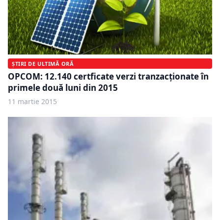
ȘTIRI DE ULTIMĂ ORĂ
OPCOM: 12.140 certficate verzi tranzacţionate în
primele două luni din 2015
11 martie 2015