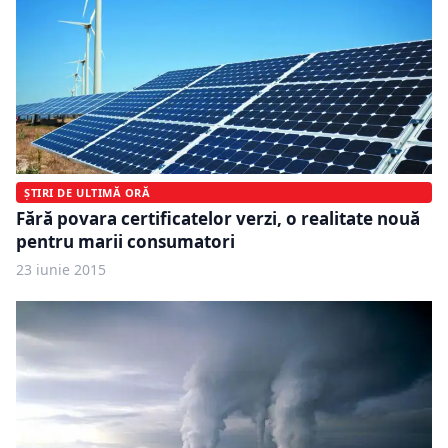
ȘTIRI DE ULTIMĂ ORĂ
Fără povara certificatelor verzi, o realitate nouă
pentru marii consumatori
23 iunie 2015