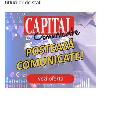
titlurilor de stat