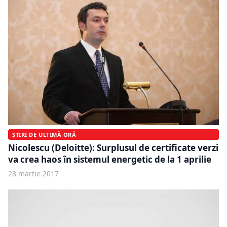
ȘTIRI DE ULTIMĂ ORĂ
Nicolescu (Deloitte): Surplusul de certificate verzi
va crea haos în sistemul energetic de la 1 aprilie
28 martie 2017