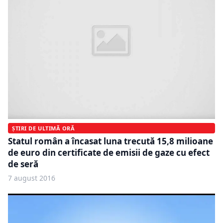
ȘTIRI DE ULTIMĂ ORĂ
Statul român a încasat luna trecută 15,8 milioane
de euro din certificate de emisii de gaze cu efect
de seră
7 august 2016