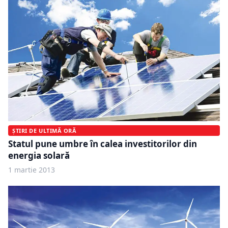
ȘTIRI DE ULTIMĂ ORĂ
Statul pune umbre în calea investitorilor din
energia solară
1 martie 2013