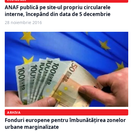
ANAF publică pe site-ul propriu circularele
interne, începând din data de 5 decembrie
28 noiembrie 2016
ARHIVA
Fonduri europene pentru îmbunătățirea zonelor
urbane marginalizate