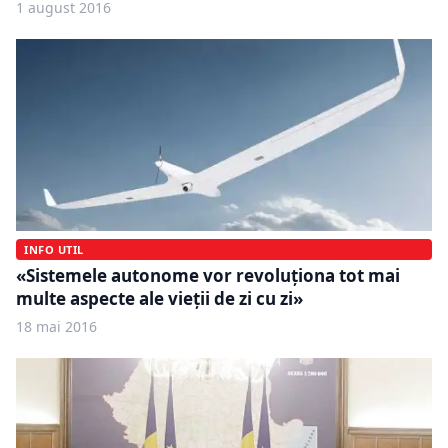
1 august 2016
INFO UTIL
«Sistemele autonome vor revoluționa tot mai
multe aspecte ale vieții de zi cu zi»
18 mai 2016