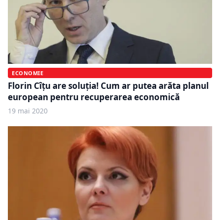
ECONOMIE
Florin Cîțu are soluția! Cum ar putea arăta planul
european pentru recuperarea economică
19 mai 2020