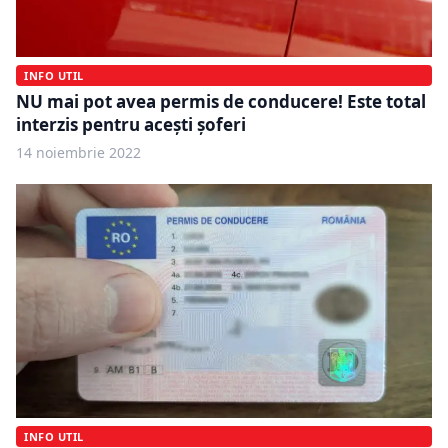
INFO UTIL
NU mai pot avea permis de conducere! Este total
interzis pentru acești șoferi
14 noiembrie 2022
INFO UTIL