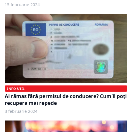
15 februarie 2024
INFO UTIL
Ai rămas fără permisul de conducere? Cum îl poți
recupera mai repede
3 februarie 2024