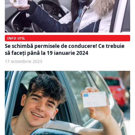
INFO UTIL
Se schimbă permisele de conducere! Ce trebuie
să faceți până la 19 ianuarie 2024
17 octombrie 2023