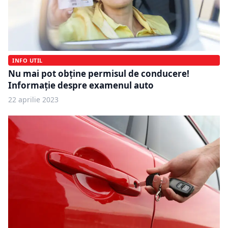
INFO UTIL
Nu mai pot obține permisul de conducere!
Informație despre examenul auto
22 aprilie 2023