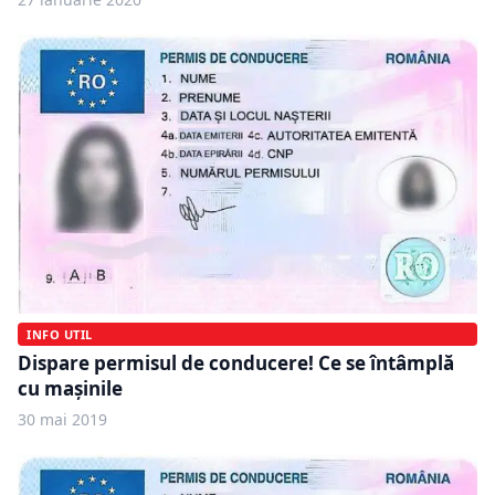
INFO UTIL
Dispare permisul de conducere! Ce se întâmplă
cu mașinile
30 mai 2019