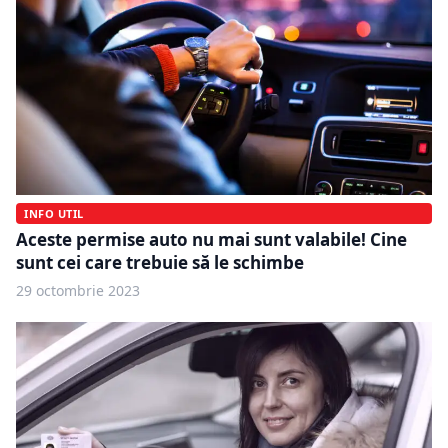
INFO UTIL
Aceste permise auto nu mai sunt valabile! Cine
sunt cei care trebuie să le schimbe
29 octombrie 2023