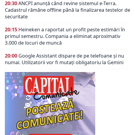
20:30
ANCPI anunță când revine sistemul e-Terra.
Cadastrul rămâne offline până la finalizarea testelor de
securitate
20:15
Heineken a raportat un profit peste estimări în
primul semestru. Compania a eliminat aproximativ
3.000 de locuri de muncă
20:00
Google Assistant dispare de pe telefoane și nu
numai. Utilizatorii vor fi mutați obligatoriu la Gemini