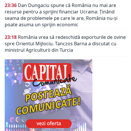
23:36
Dan Dungaciu spune că România nu mai are
resurse pentru a sprijini financiar Ucraina: Ținând
seama de problemele pe care le are, România nu-și
poate asuma un sprijin economic
23:18
România vrea să redeschidă exporturile de ovine
spre Orientul Mijlociu. Tanczos Barna a discutat cu
ministrul Agriculturii din Turcia