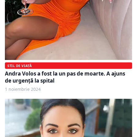
STIL DE VIAȚĂ
Andra Volos a fost la un pas de moarte. A ajuns
de urgență la spital
1 noiembrie 2024