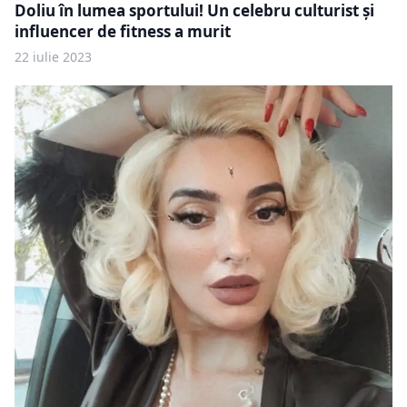
Doliu în lumea sportului! Un celebru culturist și
influencer de fitness a murit
22 iulie 2023