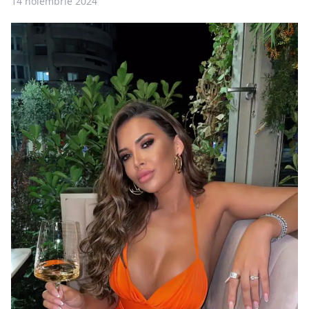
14 noiembrie 2024