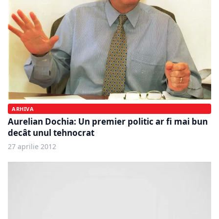
ARHIVA
Aurelian Dochia: Un premier politic ar fi mai bun
decât unul tehnocrat
27 aprilie 2012