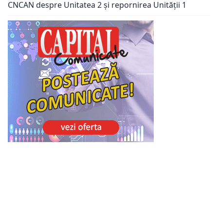
CNCAN despre Unitatea 2 și repornirea Unității 1