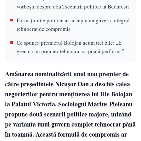
vorbește despre două scenarii politice la București
Formațiunile politice ar accepta un guvern integral
tehnocrat de compromis
Ce spunea premierul Bolojan acum trei zile: „E
greu ca un premier tehnocrat să poată performa”
Amânarea nominalizării unui nou premier de
către președintele Nicușor Dan a deschis calea
negocierilor pentru menținerea lui Ilie Bolojan
la Palatul Victoria. Sociologul Marius Pieleanu
propune două scenarii politice majore, mizând
pe varianta unui guvern complet tehnocrat până
în toamnă. Această formulă de compromis ar