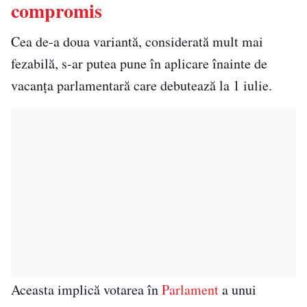
compromis
Cea de-a doua variantă, considerată mult mai
fezabilă, s-ar putea pune în aplicare înainte de
vacanța parlamentară care debutează la 1 iulie.
Aceasta implică votarea în
Parlament
a unui