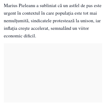
Marius Pieleanu a subliniat că un astfel de pas este
urgent în contextul în care populația este tot mai
nemulțumită, sindicatele protestează la unison, iar
inflația crește accelerat, semnalând un viitor
economic dificil.