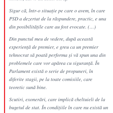
Sigur că, într-o situaţie pe care o avem, în care
PSD a dezertat de la răspundere, practic, e una
din posibilităţile care au fost evocate. (…)
Din punctul meu de vedere, după această
experiență de premier, e greu ca un premier
tehnocrat să poată performa și vă spun una din
problemele care vor apărea cu siguranță. În
Parlament există o serie de propuneri, în
diferite stagii, pe la toate comisiile, care
teoretic sună bine.
Scutiri, exonerări, care implică cheltuieli de la
bugetul de stat. În condițiile în care nu există un