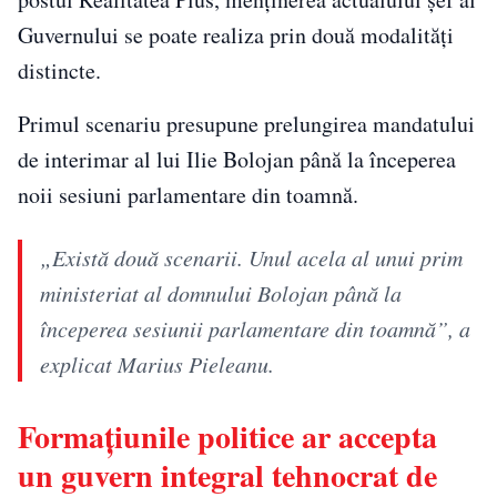
Guvernului se poate realiza prin două modalități
distincte.
Primul scenariu presupune prelungirea mandatului
de interimar al lui Ilie Bolojan până la începerea
noii sesiuni parlamentare din toamnă.
„Există două scenarii. Unul acela al unui prim
ministeriat al domnului Bolojan până la
începerea sesiunii parlamentare din toamnă”, a
explicat Marius Pieleanu.
Formațiunile politice ar accepta
un guvern integral tehnocrat de