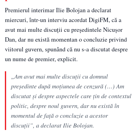
Premierul interimar Ilie Bolojan a declarat
miercuri, într-un interviu acordat DigiFM, că a
avut mai multe discuții cu președintele Nicușor
Dan, dar nu există momentan o concluzie privind
viitorul guvern, spunând că nu s-a discutat despre
un nume de premier, explicit.
„Am avut mai multe discuții cu domnul
președinte după moțiunea de cenzură (…) Am
discutat şi despre aspectele care ţin de contextul
politic, despre noul guvern, dar nu există în
momentul de faţă o concluzie a acestor
discuţii”, a declarat Ilie Bolojan.