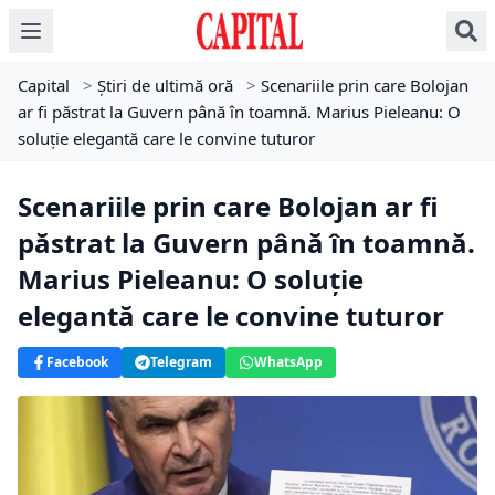
Capital
>
Știri de ultimă oră
>
Scenariile prin care Bolojan
ar fi păstrat la Guvern până în toamnă. Marius Pieleanu: O
soluție elegantă care le convine tuturor
Scenariile prin care Bolojan ar fi
păstrat la Guvern până în toamnă.
Marius Pieleanu: O soluție
elegantă care le convine tuturor
Facebook
Telegram
WhatsApp