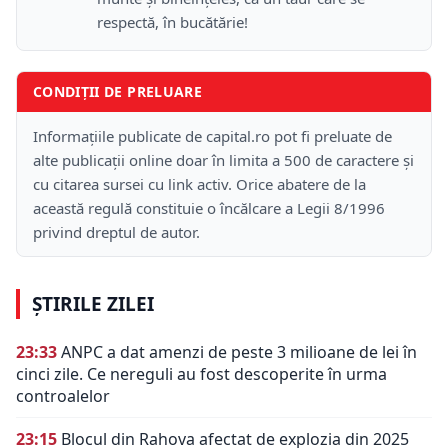
respectă, în bucătărie!
CONDIȚII DE PRELUARE
Informațiile publicate de capital.ro pot fi preluate de
alte publicații online doar în limita a 500 de caractere și
cu citarea sursei cu link activ. Orice abatere de la
această regulă constituie o încălcare a Legii 8/1996
privind dreptul de autor.
ȘTIRILE ZILEI
23:33
ANPC a dat amenzi de peste 3 milioane de lei în
cinci zile. Ce nereguli au fost descoperite în urma
controalelor
23:15
Blocul din Rahova afectat de explozia din 2025