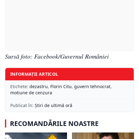
Sursă foto: Facebook/Guvernul României
INFORMAȚII ARTICOL
Etichete:
dezastru
,
Florin Citu
,
guvern tehnocrat
,
motiune de cenzura
Publicat în:
Știri de ultimă oră
RECOMANDĂRILE NOASTRE