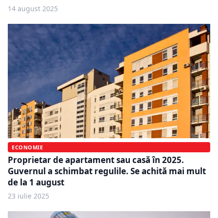
14 august 2025
ECONOMIE
Proprietar de apartament sau casă în 2025.
Guvernul a schimbat regulile. Se achită mai mult
de la 1 august
23 iulie 2025