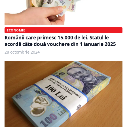
ECONOMIE
Românii care primesc 15.000 de lei. Statul le
acordă câte două vouchere din 1 ianuarie 2025
28 octombrie 2024