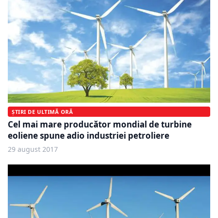
ȘTIRI DE ULTIMĂ ORĂ
Cel mai mare producător mondial de turbine
eoliene spune adio industriei petroliere
29 august 2017