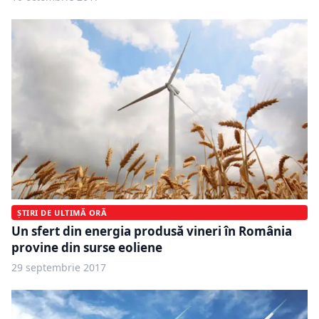
ȘTIRI DE ULTIMĂ ORĂ
Un sfert din energia produsă vineri în România
provine din surse eoliene
29 septembrie 2017