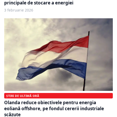
principale de stocare a energiei
3 februarie 2026
ȘTIRI DE ULTIMĂ ORĂ
Olanda reduce obiectivele pentru energia
eoliană offshore, pe fondul cererii industriale
scăzute