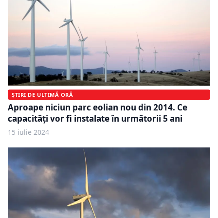
ȘTIRI DE ULTIMĂ ORĂ
Aproape niciun parc eolian nou din 2014. Ce
capacităţi vor fi instalate în următorii 5 ani
15 iulie 2024