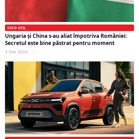
INFO UTIL
Ungaria și China s-au aliat împotriva României:
Secretul este bine păstrat pentru moment
3 mai 2024