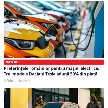
INFO UTIL
Preferințele românilor pentru mașini electrice.
Trei modele Dacia și Tesla adună 50% din piață
5 februarie 2025