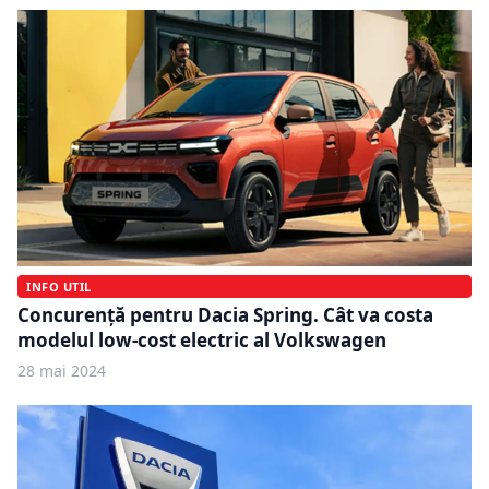
INFO UTIL
Concurență pentru Dacia Spring. Cât va costa
modelul low-cost electric al Volkswagen
28 mai 2024