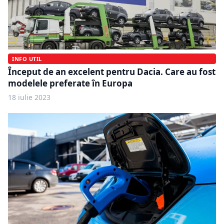
INFO UTIL
Început de an excelent pentru Dacia. Care au fost
modelele preferate în Europa
18 iulie 2023