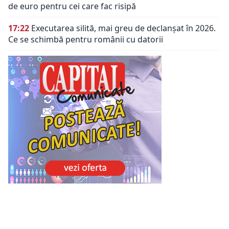
de euro pentru cei care fac risipă
17:22
Executarea silită, mai greu de declanșat în 2026.
Ce se schimbă pentru românii cu datorii