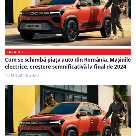
INFO UTIL
Cum se schimbă piața auto din România. Mașinile
electrice, creștere semnificativă la final de 2024
10 ianuarie 2025