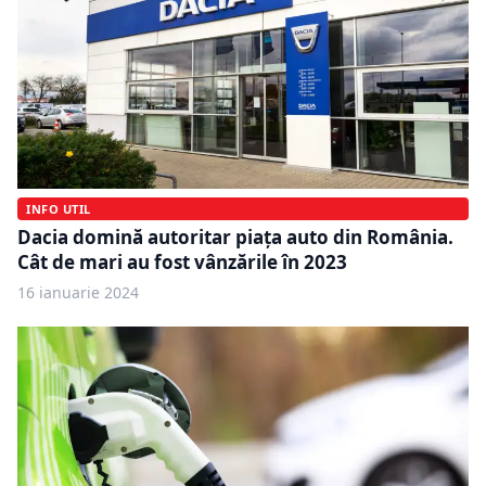
INFO UTIL
Dacia domină autoritar piaţa auto din România.
Cât de mari au fost vânzările în 2023
16 ianuarie 2024