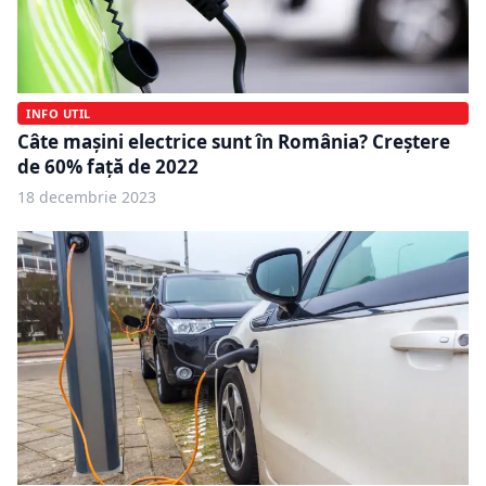
INFO UTIL
Câte mașini electrice sunt în România? Creștere
de 60% față de 2022
18 decembrie 2023