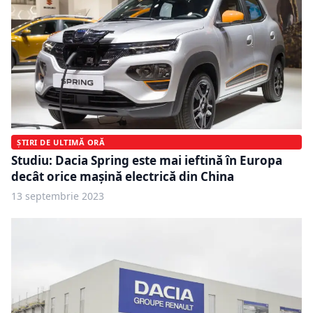
ȘTIRI DE ULTIMĂ ORĂ
Studiu: Dacia Spring este mai ieftină în Europa
decât orice mașină electrică din China
13 septembrie 2023