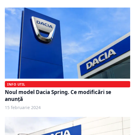
INFO UTIL
Noul model Dacia Spring. Ce modificări se
anunță
15 februarie 2024