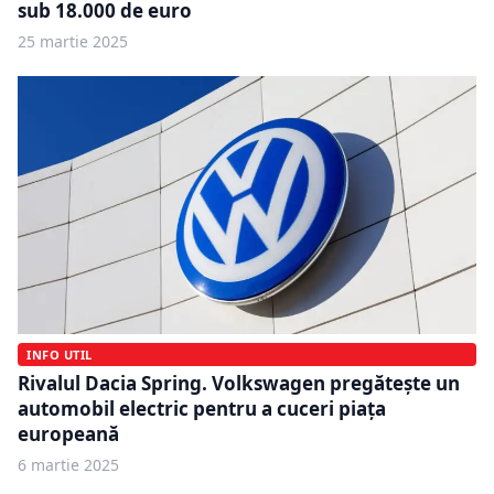
sub 18.000 de euro
25 martie 2025
INFO UTIL
Rivalul Dacia Spring. Volkswagen pregătește un
automobil electric pentru a cuceri piața
europeană
6 martie 2025