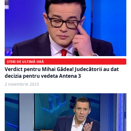
ȘTIRI DE ULTIMĂ ORĂ
Verdict pentru Mihai Gâdea! Judecătorii au dat
decizia pentru vedeta Antena 3
2 noiembrie 2023