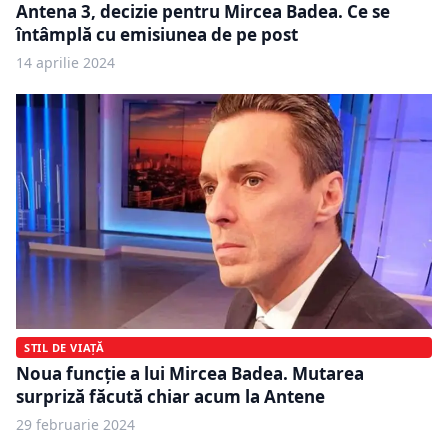
Antena 3, decizie pentru Mircea Badea. Ce se
întâmplă cu emisiunea de pe post
14 aprilie 2024
STIL DE VIAȚĂ
Noua funcție a lui Mircea Badea. Mutarea
surpriză făcută chiar acum la Antene
29 februarie 2024