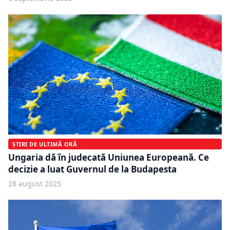
ȘTIRI DE ULTIMĂ ORĂ
Ungaria dă în judecată Uniunea Europeană. Ce
decizie a luat Guvernul de la Budapesta
28 august 2025