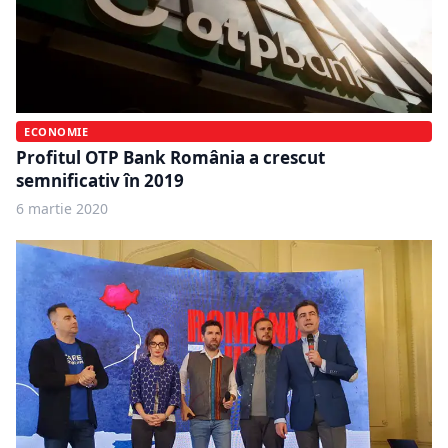
ECONOMIE
Profitul OTP Bank România a crescut
semnificativ în 2019
6 martie 2020