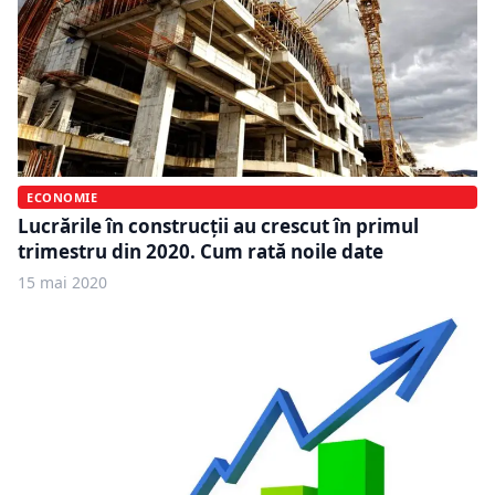
ECONOMIE
Lucrările în construcţii au crescut în primul
trimestru din 2020. Cum rată noile date
15 mai 2020