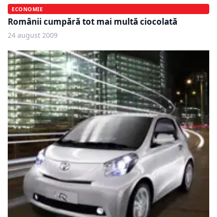
ECONOMIE
Românii cumpără tot mai multă ciocolată
24 august 2009