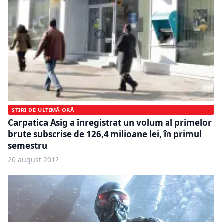
ȘTIRI DE ULTIMĂ ORĂ
Carpatica Asig a înregistrat un volum al primelor
brute subscrise de 126,4 milioane lei, în primul
semestru
20 august 2012