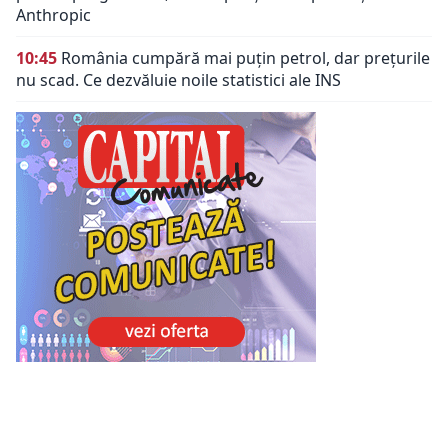
Anthropic
10:45
România cumpără mai puțin petrol, dar prețurile
nu scad. Ce dezvăluie noile statistici ale INS