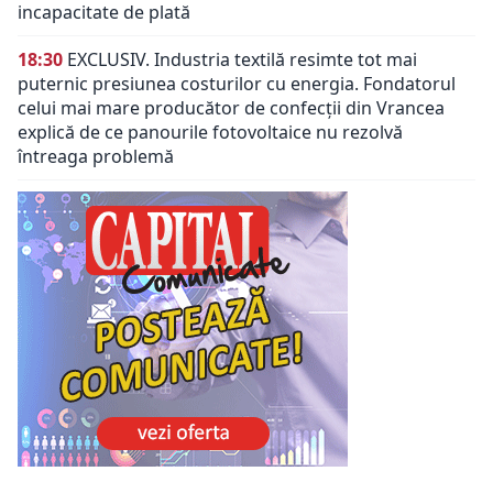
incapacitate de plată
18:30
EXCLUSIV. Industria textilă resimte tot mai
puternic presiunea costurilor cu energia. Fondatorul
celui mai mare producător de confecții din Vrancea
explică de ce panourile fotovoltaice nu rezolvă
întreaga problemă