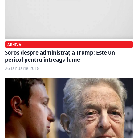
ARHIVA
Soros despre administrația Trump: Este un
pericol pentru întreaga lume
26 ianuarie 2018