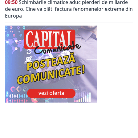
09:50
Schimbările climatice aduc pierderi de miliarde
de euro. Cine va plăti factura fenomenelor extreme din
Europa