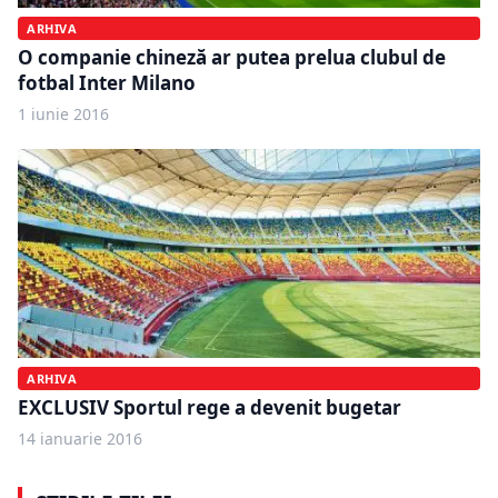
ARHIVA
O companie chineză ar putea prelua clubul de
fotbal Inter Milano
1 iunie 2016
ARHIVA
EXCLUSIV Sportul rege a devenit bugetar
14 ianuarie 2016