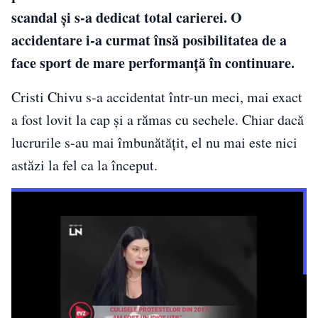
scandal și s-a dedicat total carierei. O
accidentare i-a curmat însă posibilitatea de a
face sport de mare performanță în continuare.
Cristi Chivu s-a accidentat într-un meci, mai exact
a fost lovit la cap și a rămas cu sechele. Chiar dacă
lucrurile s-au mai îmbunătățit, el nu mai este nici
astăzi la fel ca la început.