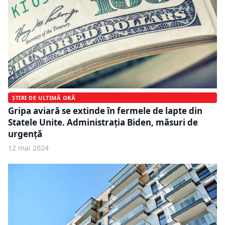
ȘTIRI DE ULTIMĂ ORĂ
Gripa aviară se extinde în fermele de lapte din
Statele Unite. Administrația Biden, măsuri de
urgență
12 mai 2024