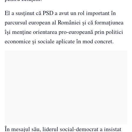
El a susținut că PSD a avut un rol important în
parcursul european al României și că formațiunea
își menține orientarea pro-europeană prin politici
economice și sociale aplicate în mod concret.
În mesajul său, liderul social-democrat a insistat