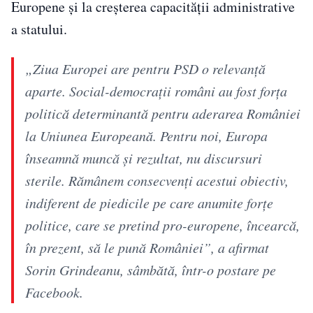
Europene și la creșterea capacității administrative
a statului.
„Ziua Europei are pentru PSD o relevanţă
aparte. Social-democraţii români au fost forţa
politică determinantă pentru aderarea României
la Uniunea Europeană. Pentru noi, Europa
înseamnă muncă şi rezultat, nu discursuri
sterile. Rămânem consecvenţi acestui obiectiv,
indiferent de piedicile pe care anumite forţe
politice, care se pretind pro-europene, încearcă,
în prezent, să le pună României”, a afirmat
Sorin Grindeanu, sâmbătă, într-o postare pe
Facebook.