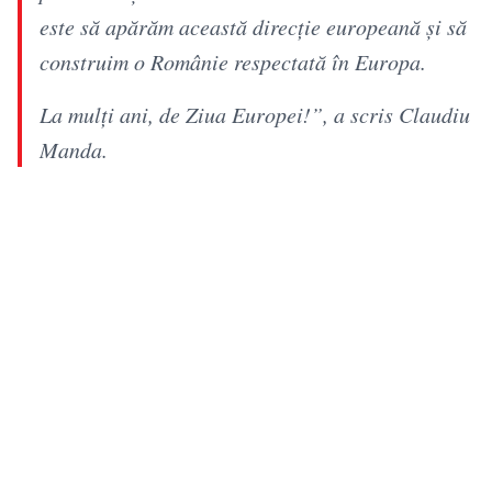
este să apărăm această direcție europeană și să
construim o Românie respectată în Europa.
La mulți ani, de Ziua Europei!”, a scris Claudiu
Manda.