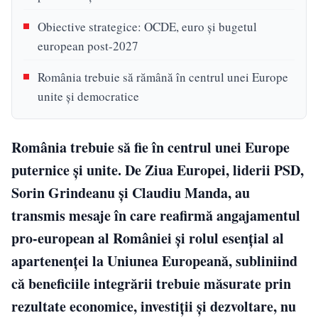
Obiective strategice: OCDE, euro și bugetul
european post-2027
România trebuie să rămână în centrul unei Europe
unite și democratice
România trebuie să fie în centrul unei Europe
puternice și unite. De Ziua Europei, liderii PSD,
Sorin Grindeanu și Claudiu Manda, au
transmis mesaje în care reafirmă angajamentul
pro-european al României și rolul esențial al
apartenenței la Uniunea Europeană, subliniind
că beneficiile integrării trebuie măsurate prin
rezultate economice, investiții și dezvoltare, nu