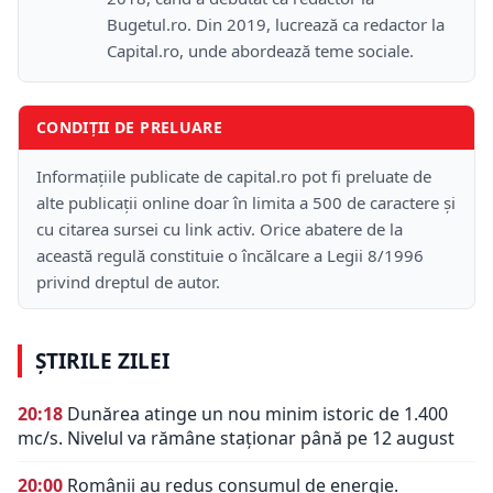
Bugetul.ro. Din 2019, lucrează ca redactor la
Capital.ro, unde abordează teme sociale.
CONDIȚII DE PRELUARE
Informațiile publicate de capital.ro pot fi preluate de
alte publicații online doar în limita a 500 de caractere și
cu citarea sursei cu link activ. Orice abatere de la
această regulă constituie o încălcare a Legii 8/1996
privind dreptul de autor.
ȘTIRILE ZILEI
20:18
Dunărea atinge un nou minim istoric de 1.400
mc/s. Nivelul va rămâne staționar până pe 12 august
20:00
Românii au redus consumul de energie.