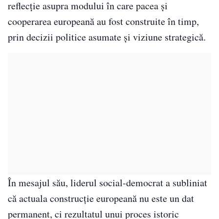
reflecție asupra modului în care pacea și
cooperarea europeană au fost construite în timp,
prin decizii politice asumate și viziune strategică.
În mesajul său, liderul social-democrat a subliniat
că actuala construcție europeană nu este un dat
permanent, ci rezultatul unui proces istoric