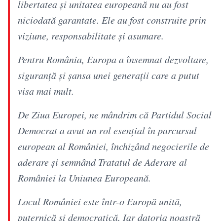
libertatea și unitatea europeană nu au fost
niciodată garantate. Ele au fost construite prin
viziune, responsabilitate și asumare.
Pentru România, Europa a însemnat dezvoltare,
siguranță și șansa unei generații care a putut
visa mai mult.
De Ziua Europei, ne mândrim că Partidul Social
Democrat a avut un rol esențial în parcursul
european al României, închizând negocierile de
aderare și semnând Tratatul de Aderare al
României la Uniunea Europeană.
Locul României este într-o Europă unită,
puternică și democratică. Iar datoria noastră