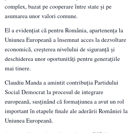
complex, bazat pe cooperare între state și pe
asumarea unor valori comune.
El a evidențiat că pentru România, apartenența la
Uniunea Europeană a însemnat acces la dezvoltare
economică, creșterea nivelului de siguranță și
deschiderea unor oportunități pentru generațiile
mai tinere.
Claudiu Manda a amintit contribuția Partidului
Social Democrat la procesul de integrare
europeană, susținând că formațiunea a avut un rol
important în etapele finale ale aderării României la
Uniunea Europeană.