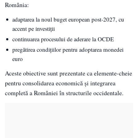
România:
adaptarea la noul buget european post-2027, cu
accent pe investiții
continuarea procesului de aderare la
OCDE
pregătirea condițiilor pentru adoptarea monedei
euro
Aceste obiective sunt prezentate ca elemente-cheie
pentru consolidarea economică și integrarea
completă a României în structurile occidentale.