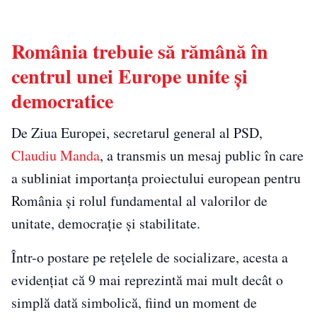
România trebuie să rămână în
centrul unei Europe unite și
democratice
De Ziua Europei, secretarul general al PSD,
Claudiu Manda
, a transmis un mesaj public în care
a subliniat importanța proiectului european pentru
România și rolul fundamental al valorilor de
unitate, democrație și stabilitate.
Într-o postare pe rețelele de socializare, acesta a
evidențiat că 9 mai reprezintă mai mult decât o
simplă dată simbolică, fiind un moment de